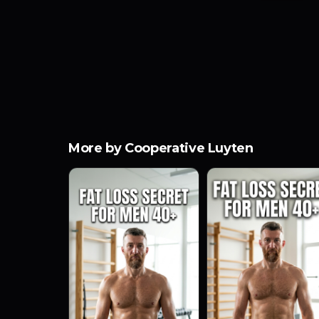
More by Cooperative Luyten