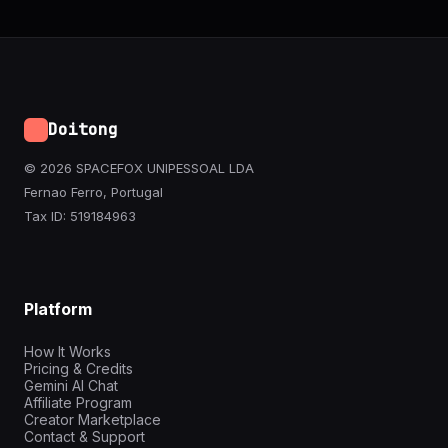
Doitong
© 2026 SPACEFOX UNIPESSOAL LDA
Fernao Ferro, Portugal
Tax ID: 519184963
Platform
How It Works
Pricing & Credits
Gemini AI Chat
Affiliate Program
Creator Marketplace
Contact & Support