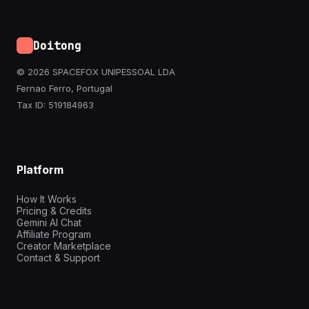
Doitong
© 2026 SPACEFOX UNIPESSOAL LDA
Fernao Ferro, Portugal
Tax ID: 519184963
Platform
How It Works
Pricing & Credits
Gemini AI Chat
Affiliate Program
Creator Marketplace
Contact & Support