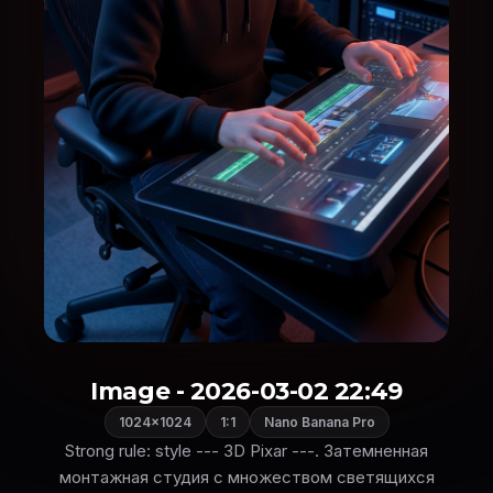
Image - 2026-03-02 22:49
1024×1024
1:1
Nano Banana Pro
Strong rule: style --- 3D Pixar ---. Затемненная
монтажная студия с множеством светящихся