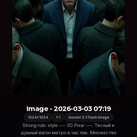
Image - 2026-03-03 07:19
1024×1024
1:1
Gemini 3.1 Flash Image
Strong rule: style --- 3D Pixar ---. Тесный и
душный вагон метро в час пик. Множество