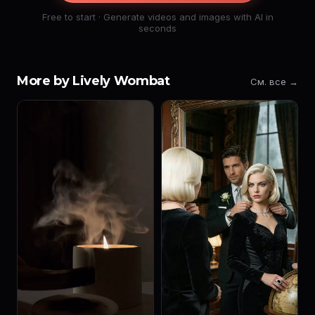
Free to start · Generate videos and images with AI in
seconds
More by Lively Wombat
См. все →