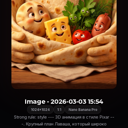
Image - 2026-03-03 15:54
1024×1024
1:1
Nano Banana Pro
Strong rule: style --- 3D анимация в стиле Pixar --
-. Крупный план Лаваша, который широко