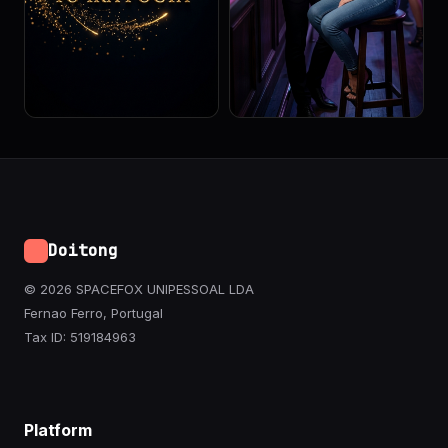
Doitong
© 2026 SPACEFOX UNIPESSOAL LDA
Fernao Ferro, Portugal
Tax ID: 519184963
Platform