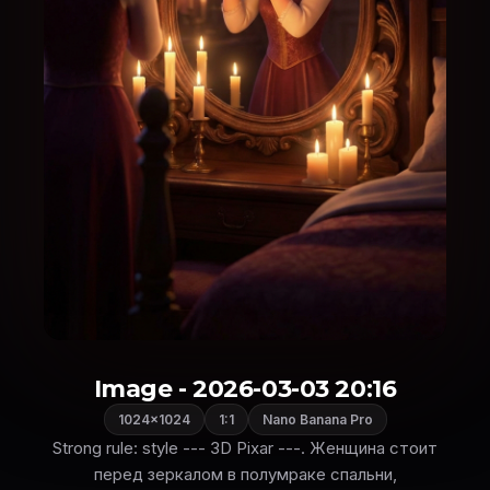
Image - 2026-03-03 20:16
1024×1024
1:1
Nano Banana Pro
Strong rule: style --- 3D Pixar ---. Женщина стоит
перед зеркалом в полумраке спальни,