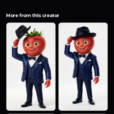
More from this creator