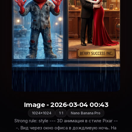
Image - 2026-03-04 00:43
1024×1024
1:1
Nano Banana Pro
Strong rule: style --- 3D анимация в стиле Pixar --
-. Вид через окно офиса в дождливую ночь. На