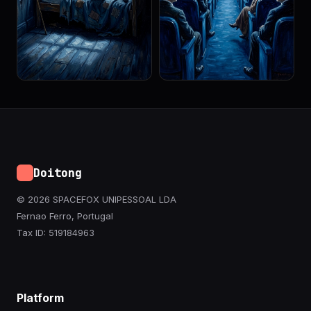
Doitong
© 2026 SPACEFOX UNIPESSOAL LDA
Fernao Ferro, Portugal
Tax ID: 519184963
Platform