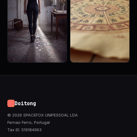
Doitong
© 2026 SPACEFOX UNIPESSOAL LDA
Fernao Ferro, Portugal
Tax ID: 519184963