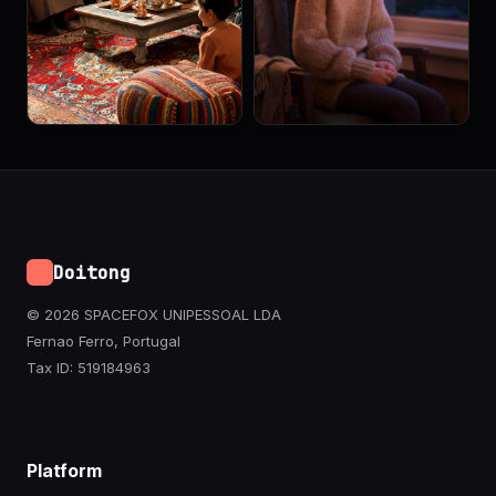
Doitong
© 2026 SPACEFOX UNIPESSOAL LDA
Fernao Ferro, Portugal
Tax ID: 519184963
Platform