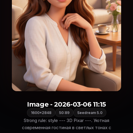
Image - 2026-03-06 11:15
1600×2848
50:89
Seedream 5.0
Strong rule: style --- 3D Pixar ---. Уютная
современная гостиная в светлых тонах с