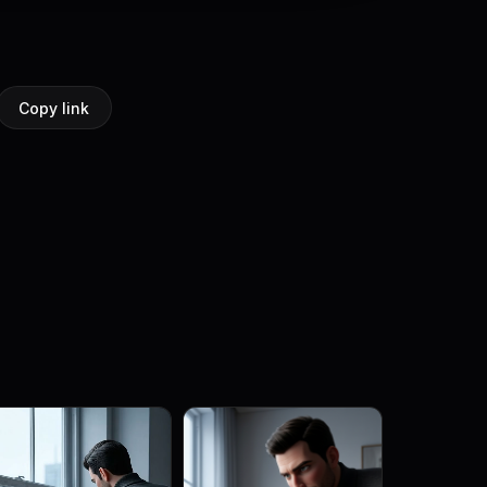
Copy link