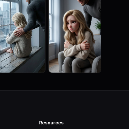
Resources