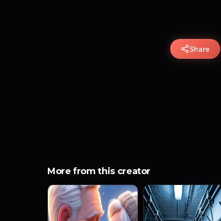
Share
More from this creator