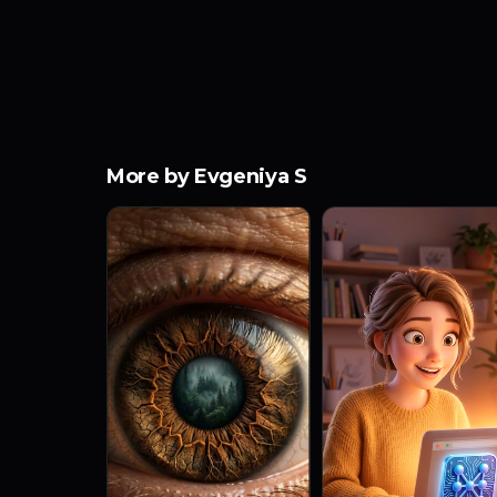
More by Evgeniya S