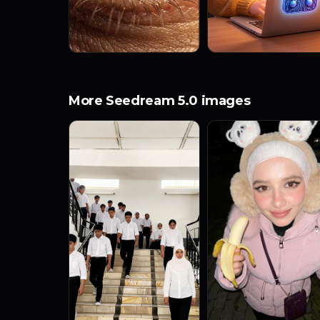
More Seedream 5.0 images