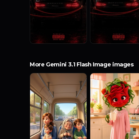
More Gemini 3.1 Flash Image images