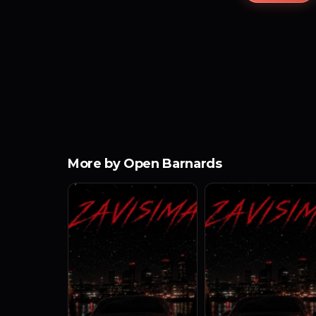
More by Open Barnards