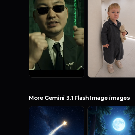
More Gemini 3.1 Flash Image images