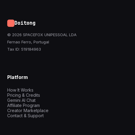
Doitong
© 2026 SPACEFOX UNIPESSOAL LDA
Fernao Ferro, Portugal
Tax ID: 519184963
Platform
How It Works
Pricing & Credits
Gemini AI Chat
Affiliate Program
Creator Marketplace
Contact & Support