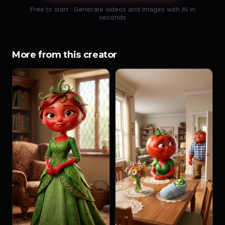
Free to start · Generate videos and images with AI in
seconds
More from this creator