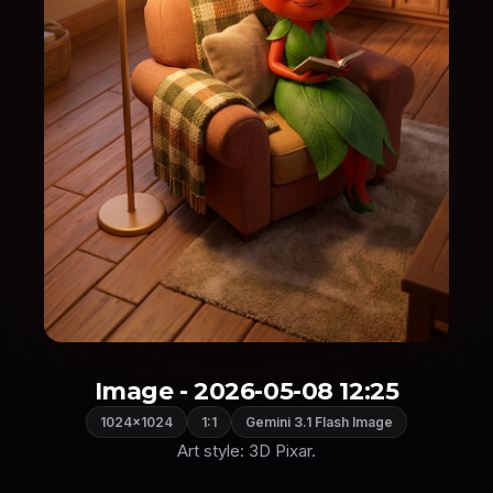
Image - 2026-05-08 12:25
1024×1024
1:1
Gemini 3.1 Flash Image
Art style: 3D Pixar.