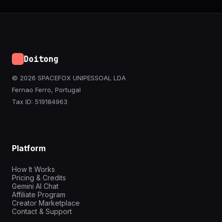
Doitong
© 2026 SPACEFOX UNIPESSOAL LDA
Fernao Ferro, Portugal
Tax ID: 519184963
Platform
How It Works
Pricing & Credits
Gemini AI Chat
Affiliate Program
Creator Marketplace
Contact & Support