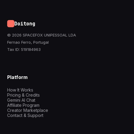
Doitong
© 2026 SPACEFOX UNIPESSOAL LDA
Fernao Ferro, Portugal
Tax ID: 519184963
Platform
How It Works
Pricing & Credits
Gemini AI Chat
Affiliate Program
Creator Marketplace
Contact & Support