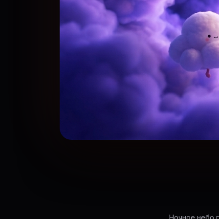
Ночное небо 