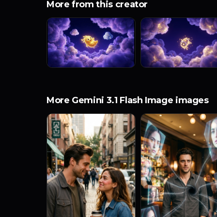
More from this creator
More Gemini 3.1 Flash Image images