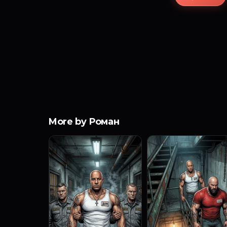
More by Роман