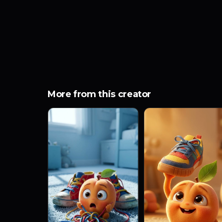
More from this creator