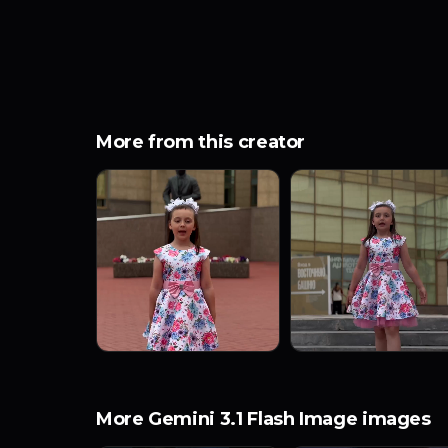
More from this creator
More Gemini 3.1 Flash Image images