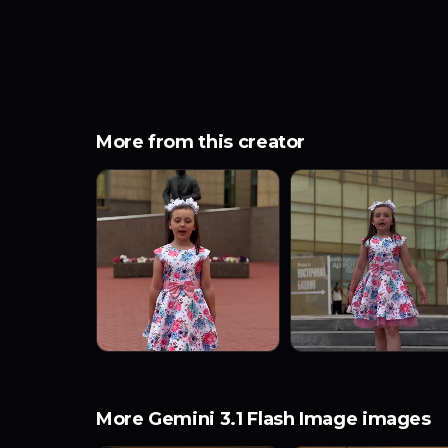
More from this creator
More Gemini 3.1 Flash Image images