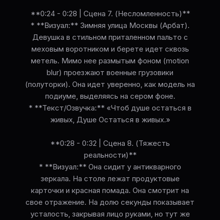
**0:24 - 0:28 | Сцена 7. (Несломленность)**
* **Визуал:** Зимняя улица Москвы (Арбат).
Девушка в стильном приталенном пальто с
меховым воротником и берете идет сквозь
метель. Мимо нее размытым фоном (motion
blur) проезжают военные грузовики
(полуторки). Она идет уверенно, как модель на
подиуме, выделяясь на сером фоне.
* **Текст/Озвучка:** «Чтоб душе остаться в
живых, Душе Остаться в живых.»
**0:28 - 0:32 | Сцена 8. (Тяжесть
реальности)**
* **Визуал:** Она сидит у антикварного
зеркала. На столе лежат продуктовые
карточки и красная помада. Она смотрит на
свое отражение. На долю секунды показывает
усталость, закрывая лицо руками, но тут же