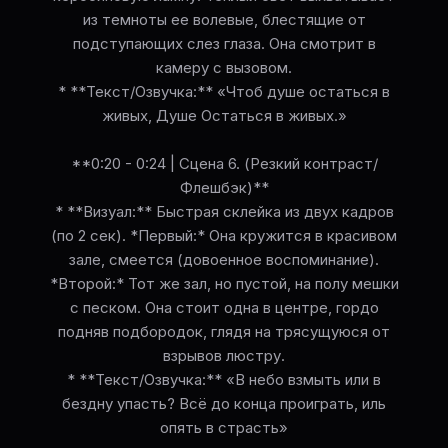
из темноты ее волевые, блестящие от
подступающих слез глаза. Она смотрит в
камеру с вызовом.
* **Текст/Озвучка:** «Чтоб душе остаться в
живых, Душе Остаться в живых.»
**0:20 - 0:24 | Сцена 6. (Резкий контраст/
Флешбэк)**
* **Визуал:** Быстрая склейка из двух кадров
(по 2 сек). *Первый:* Она кружится в красивом
зале, смеется (довоенное воспоминание).
*Второй:* Тот же зал, но пустой, на полу мешки
с песком. Она стоит одна в центре, гордо
подняв подбородок, глядя на трясущуюся от
взрывов люстру.
* **Текст/Озвучка:** «В небо взмыть или в
бездну упасть? Всё до конца проиграть, иль
опять в страсть»