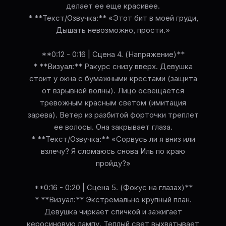
делает ее еще красивее.
* **Текст/Озвучка:** «Этот бит в моей груди,
Дышать невозможно, прости.»
**0:12 - 0:16 | Сцена 4. (Напряжение)**
* **Визуал:** Ракурс снизу вверх. Девушка
стоит у окна с бумажными крестами (защита
от взрывной волны). Лицо освещается
тревожным красным светом (имитация
зарева). Ветер из разбитой форточки треплет
ее волосы. Она закрывает глаза.
* **Текст/Озвучка:** «Сорвусь ли я вниз или
взлечу? Я сломаюсь снова Иль по краю
пройду?»
**0:16 - 0:20 | Сцена 5. (Фокус на глазах)**
* **Визуал:** Экстремально крупный план.
Девушка чиркает спичкой и зажигает
керосиновую лампу. Теплый свет выхватывает