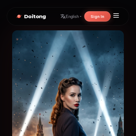
Doitong
Sign In
English