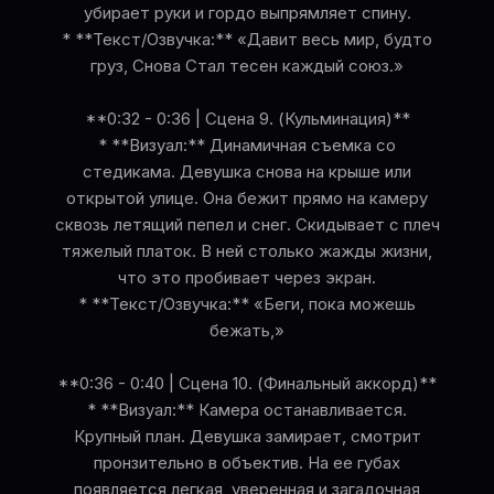
убирает руки и гордо выпрямляет спину.
* **Текст/Озвучка:** «Давит весь мир, будто
груз, Снова Стал тесен каждый союз.»
**0:32 - 0:36 | Сцена 9. (Кульминация)**
* **Визуал:** Динамичная съемка со
стедикама. Девушка снова на крыше или
открытой улице. Она бежит прямо на камеру
сквозь летящий пепел и снег. Скидывает с плеч
тяжелый платок. В ней столько жажды жизни,
что это пробивает через экран.
* **Текст/Озвучка:** «Беги, пока можешь
бежать,»
**0:36 - 0:40 | Сцена 10. (Финальный аккорд)**
* **Визуал:** Камера останавливается.
Крупный план. Девушка замирает, смотрит
пронзительно в объектив. На ее губах
появляется легкая, уверенная и загадочная