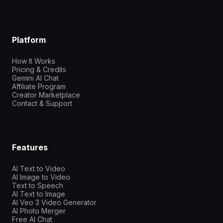
Platform
How It Works
Pricing & Credits
Gemini AI Chat
Affiliate Program
Creator Marketplace
Contact & Support
Features
AI Text to Video
AI Image to Video
Text to Speech
AI Text to Image
AI Veo 3 Video Generator
AI Photo Merger
Free AI Chat