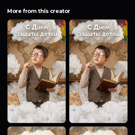
More from this creator