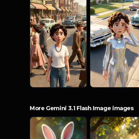
More Gemini 3.1 Flash Image images