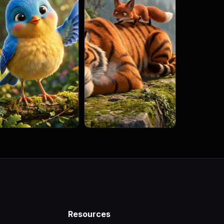
Resources