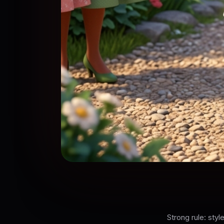
Strong rule: st