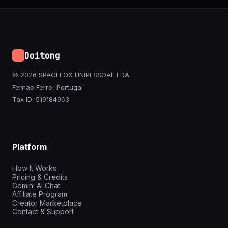
Doitong
© 2026 SPACEFOX UNIPESSOAL LDA
Fernao Ferro, Portugal
Tax ID: 519184963
Platform
How It Works
Pricing & Credits
Gemini AI Chat
Affiliate Program
Creator Marketplace
Contact & Support