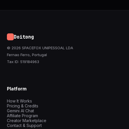
Doitong
© 2026 SPACEFOX UNIPESSOAL LDA
Fernao Ferro, Portugal
Tax ID: 519184963
Platform
How It Works
Pricing & Credits
Gemini AI Chat
Affiliate Program
Creator Marketplace
Contact & Support