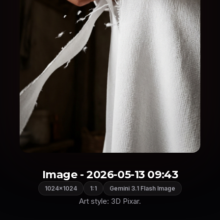
Image - 2026-05-13 09:43
1024×1024
1:1
Gemini 3.1 Flash Image
Art style: 3D Pixar.