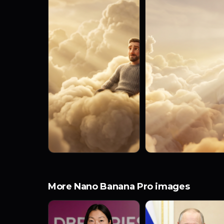
More Nano Banana Pro images