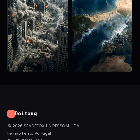
Doitong
© 2026 SPACEFOX UNIPESSOAL LDA
Fernao Ferro, Portugal