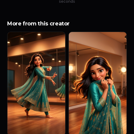
seconds
More from this creator