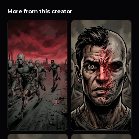
More from this creator