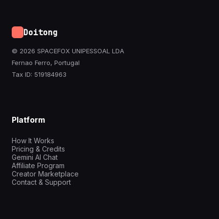
Doitong
© 2026 SPACEFOX UNIPESSOAL LDA
Fernao Ferro, Portugal
Tax ID: 519184963
Platform
How It Works
Pricing & Credits
Gemini AI Chat
Affiliate Program
Creator Marketplace
Contact & Support