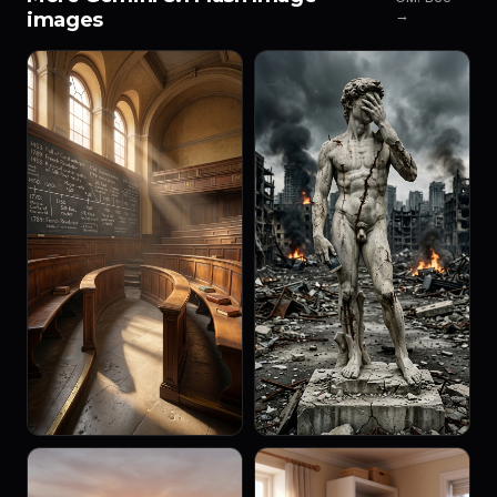
→
images