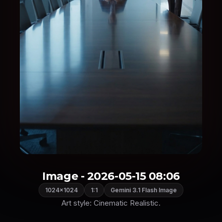
Image - 2026-05-15 08:06
1024×1024
1:1
Gemini 3.1 Flash Image
Art style: Cinematic Realistic.