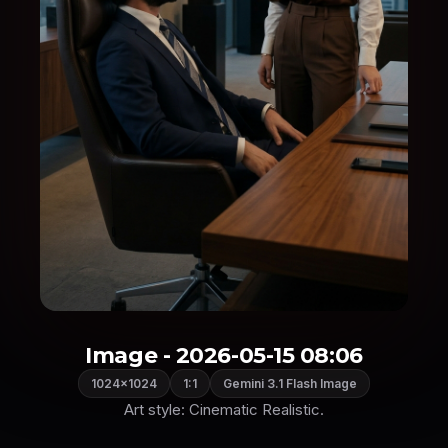
Image - 2026-05-15 08:06
1024×1024
1:1
Gemini 3.1 Flash Image
Art style: Cinematic Realistic.