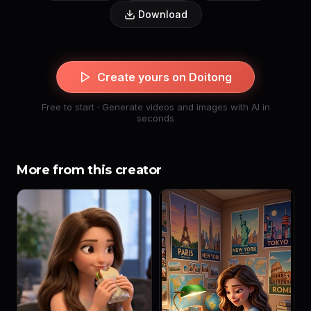
Download
Create yours on Doitong
Free to start · Generate videos and images with AI in
seconds
More from this creator