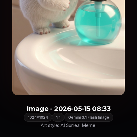
Image - 2026-05-15 08:33
1024×1024
1:1
Gemini 3.1 Flash Image
Art style: AI Surreal Meme.