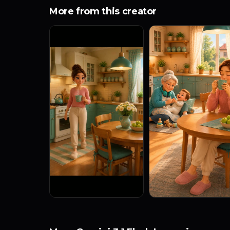
More from this creator