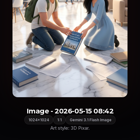
Image - 2026-05-15 08:42
1024×1024
1:1
Gemini 3.1 Flash Image
Art style: 3D Pixar.