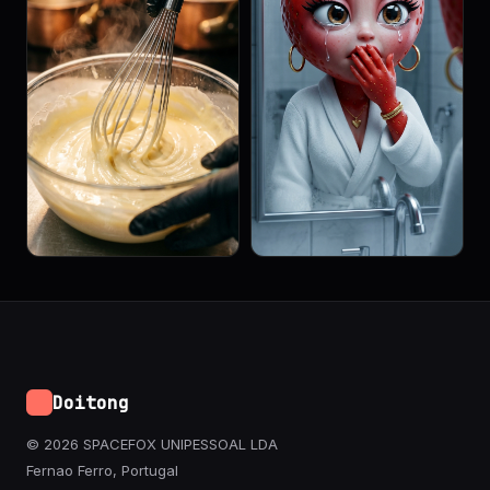
Doitong
© 2026 SPACEFOX UNIPESSOAL LDA
Fernao Ferro, Portugal