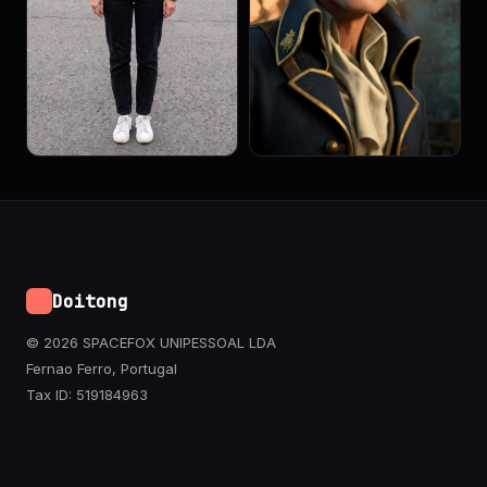
Doitong
© 2026 SPACEFOX UNIPESSOAL LDA
Fernao Ferro, Portugal
Tax ID: 519184963