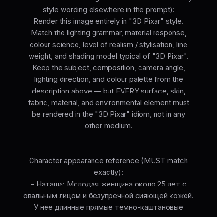
style wording elsewhere in the prompt):
Render this image entirely in "3D Pixar" style.
Match the lighting grammar, material response,
colour science, level of realism / stylisation, line
weight, and shading model typical of "3D Pixar".
Keep the subject, composition, camera angle,
lighting direction, and colour palette from the
description above — but EVERY surface, skin,
fabric, material, and environmental element must
be rendered in the "3D Pixar" idiom, not in any
other medium.
Character appearance reference (MUST match
exactly):
- Наташа: Молодая женщина около 25 лет с
овальным лицом и безупречной сияющей кожей.
У нее длинные прямые темно-каштановые