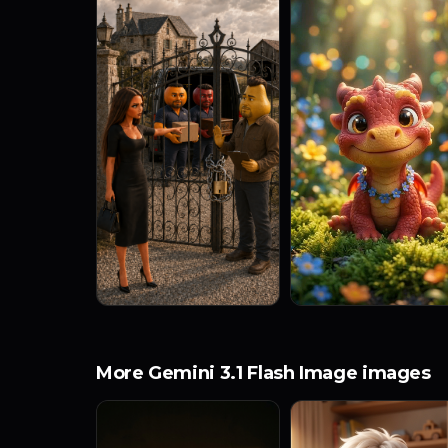
More Gemini 3.1 Flash Image images