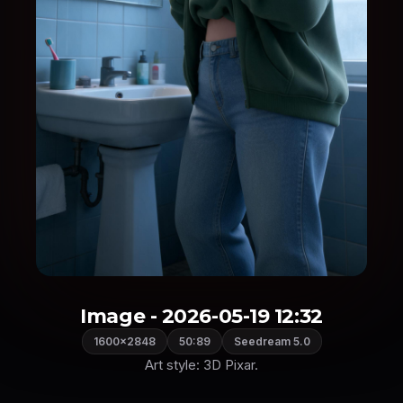
Image - 2026-05-19 12:32
1600×2848
50:89
Seedream 5.0
Art style: 3D Pixar.