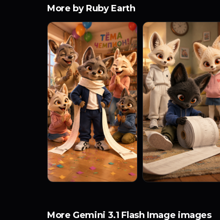
More by Ruby Earth
More Gemini 3.1 Flash Image images