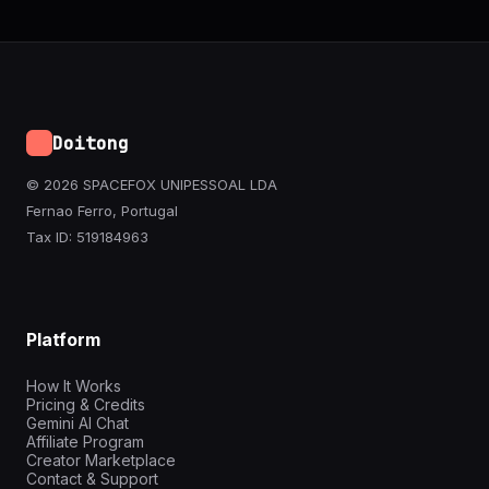
Doitong
© 2026 SPACEFOX UNIPESSOAL LDA
Fernao Ferro, Portugal
Tax ID: 519184963
Platform
How It Works
Pricing & Credits
Gemini AI Chat
Affiliate Program
Creator Marketplace
Contact & Support