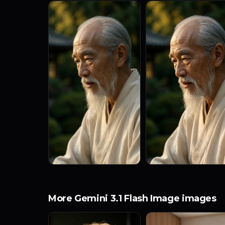
More Gemini 3.1 Flash Image images