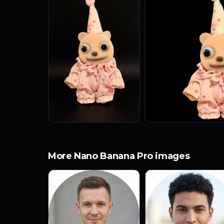
More Nano Banana Pro images