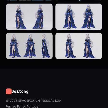
Doitong
© 2026 SPACEFOX UNIPESSOAL LDA
Fernao Ferro, Portugal