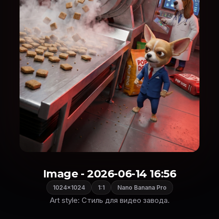
Image - 2026-06-14 16:56
1024×1024
1:1
Nano Banana Pro
Art style: Стиль для видео завода.