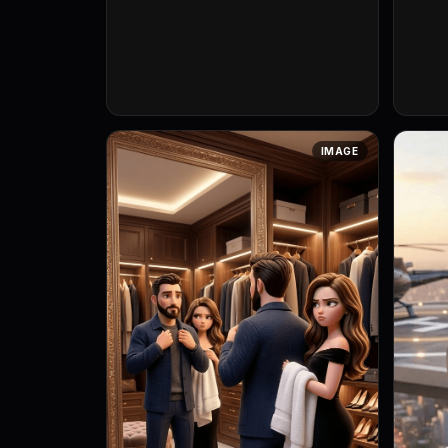
IMAGE