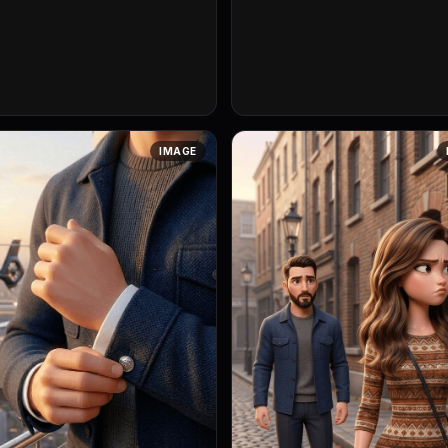
IMAGE